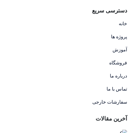
دسترسی سریع
خانه
پروژه ها
آموزش
فروشگاه
درباره ما
تماس با ما
سفارشات خارجی
آخرین مقالات