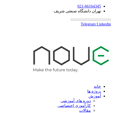
021-66164345
تهران دانشگاه صنعتی شریف
Telegram
Linkedin
خانه
پروژه ها
آموزش
دوره های آموزشی
کارآموزی اختصاصی
مقالات