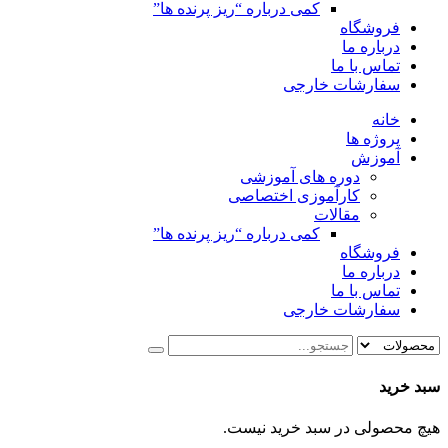
کمی درباره “ریز پرنده ها”
فروشگاه
درباره ما
تماس با ما
سفارشات خارجی
خانه
پروژه ها
آموزش
دوره های آموزشی
کارآموزی اختصاصی
مقالات
کمی درباره “ریز پرنده ها”
فروشگاه
درباره ما
تماس با ما
سفارشات خارجی
سبد خرید
هیچ محصولی در سبد خرید نیست.