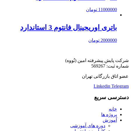
11000000
تومان
باتری اوریجینال فانتوم 3 استاندارد
2000000
تومان
شرکت پایش پیشرفته امین (نُووه)
شماره ثبت: 569267
عضو اتاق بازرگانی تهران
Linkedin
Telegram
دسترسی سریع
خانه
پروژه ها
آموزش
دوره های آموزشی