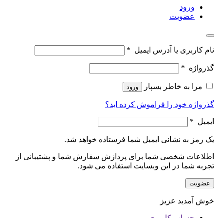
ورود
عضویت
نام کاربری یا آدرس ایمیل
*
گذرواژه
*
مرا به خاطر بسپار
ورود
گذرواژه خود را فراموش کرده اید؟
ایمیل
*
یک رمز به نشانی ایمیل شما فرستاده خواهد شد.
اطلاعات شخصی شما برای پردازش سفارش شما و پشتیبانی از
تجربه شما در این وبسایت استفاده می شود.
عضویت
خوش آمدید عزیز
حساب کاربری