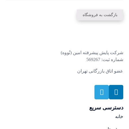
بازگشت به فروشگاه
شرکت پایش پیشرفته امین (نُووه)
شماره ثبت: 569267
عضو اتاق بازرگانی تهران
دسترسی سریع
خانه