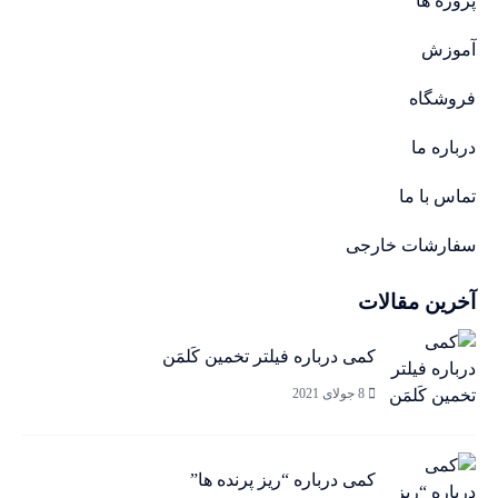
پروژه ها
آموزش
فروشگاه
درباره ما
تماس با ما
سفارشات خارجی
آخرین مقالات
کمی درباره فیلتر تخمین کَلمَن
8 جولای 2021
کمی درباره “ریز پرنده ها”