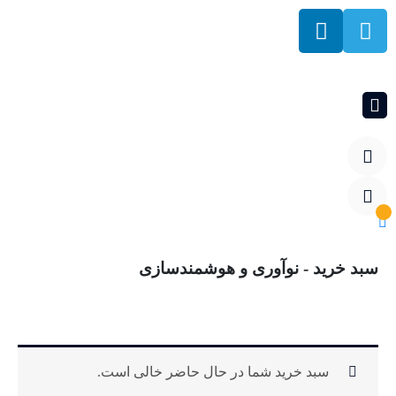
سبد خرید - نوآوری و هوشمندسازی
سبد خرید
سبد خرید شما در حال حاضر خالی است.